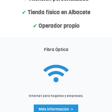
✔
Tienda física en Albacete
✔
Operador propio
Fibra Óptica
Internet para hogares y empresas.
Más información →