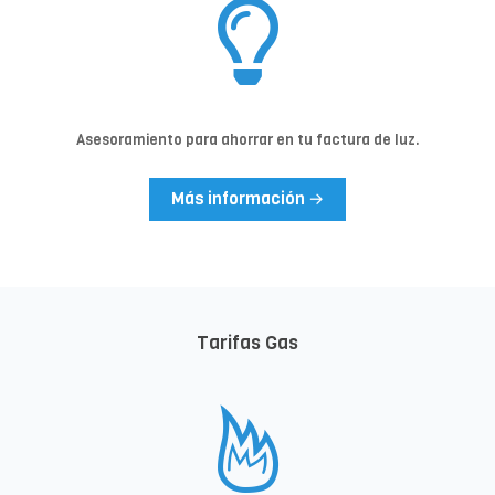
Asesoramiento para ahorrar en tu factura de luz.
Más información →
Tarifas Gas