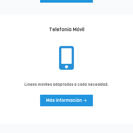
Telefonía Móvil
Líneas móviles adaptadas a cada necesidad.
Más información →