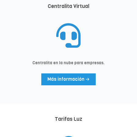
Centralita Virtual
Centralita en la nube para empresas.
Más información →
Tarifas Luz